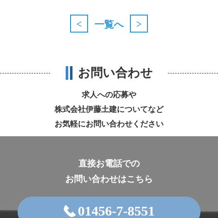
<
>
一覧へ
お問い合わせ
求人への応募や
株式会社伊藤土建についてなど
お気軽にお問い合わせください
直接お電話での
お問い合わせはこちら
01456-7-8551