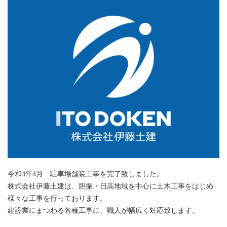
令和4年4月 駐車場舗装工事を完了致しました。
株式会社伊藤土建は、胆振・日高地域を中心に土木工事をはじめ
様々な工事を行っております。
建設業にまつわる各種工事に、職人が幅広く対応致します。