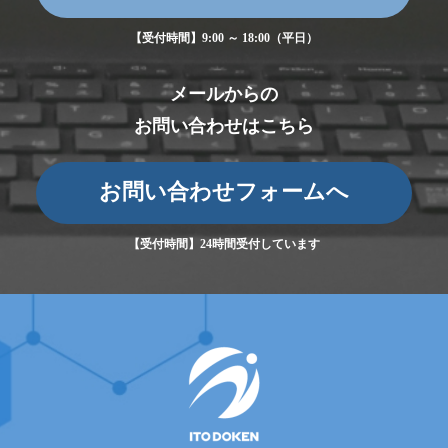
【受付時間】9:00 ～ 18:00（平日）
メールからの
お問い合わせはこちら
お問い合わせフォームへ
【受付時間】24時間受付しています