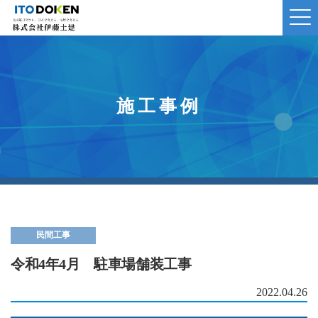
施工事例
民間工事
令和4年4月 駐車場舗装工事
2022.04.26