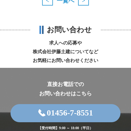
<
>
一覧へ
お問い合わせ
求人への応募や
株式会社伊藤土建についてなど
お気軽にお問い合わせください
直接お電話での
お問い合わせはこちら
01456-7-8551
【受付時間】9:00 ～ 18:00（平日）