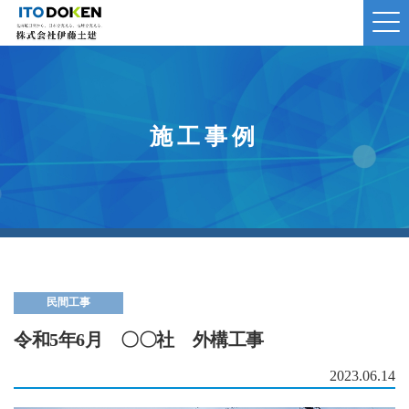
施工事例
民間工事
令和5年6月 〇〇社 外構工事
2023.06.14