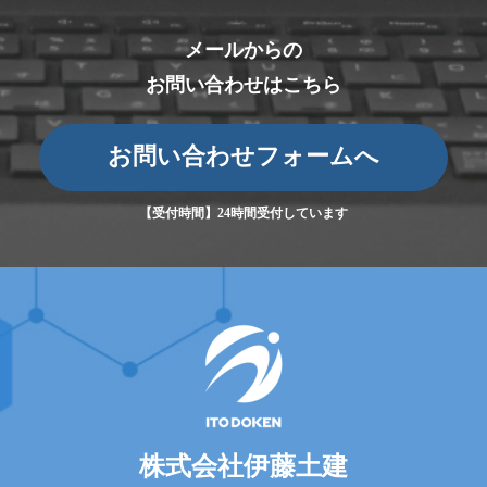
メールからの
お問い合わせはこちら
お問い合わせフォームへ
【受付時間】24時間受付しています
株式会社伊藤土建